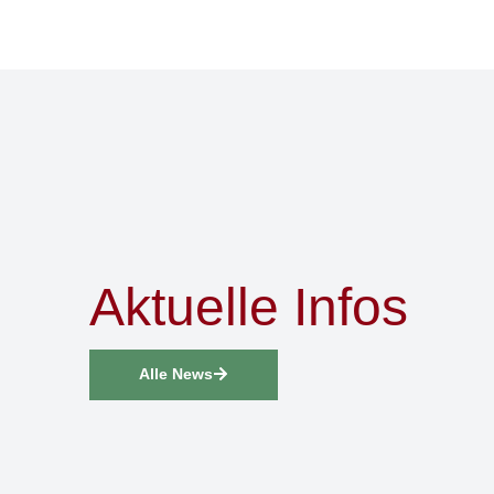
Aktuelle Infos
Alle News