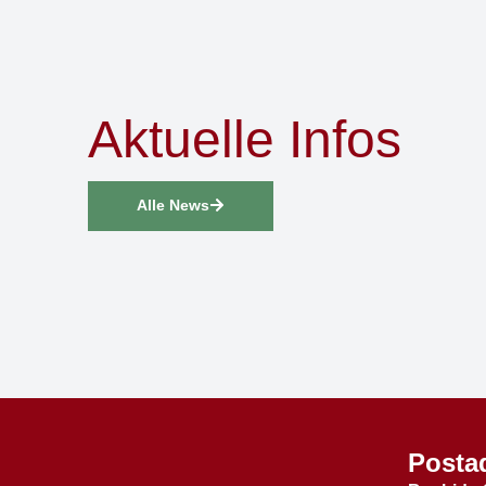
Aktuelle Infos
Alle News
Posta