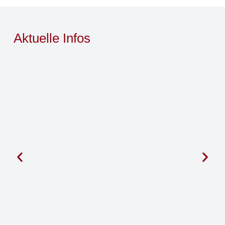
Aktuelle Infos