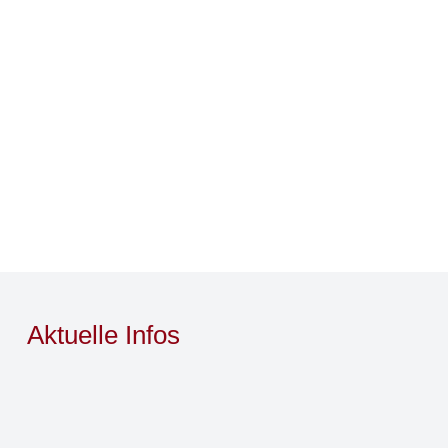
Aktuelle Infos