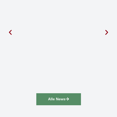
Alle News