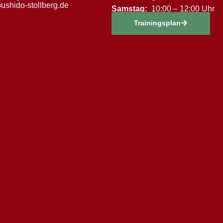
ushido-stollberg.de
Samstag:
10:00 – 12:00 Uhr
Trainingsplan