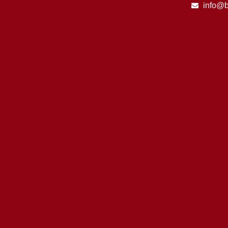
info@b