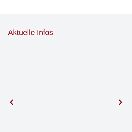
Aktuelle Infos