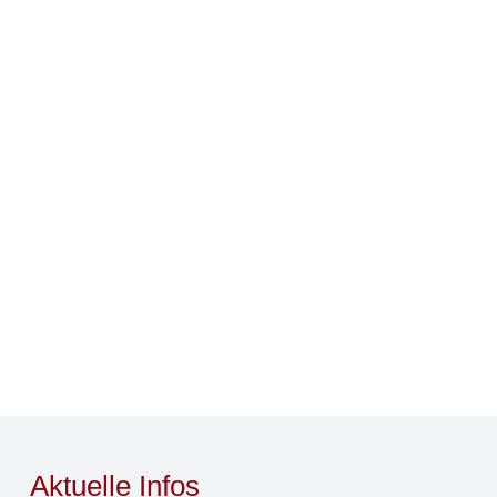
Aktuelle Infos