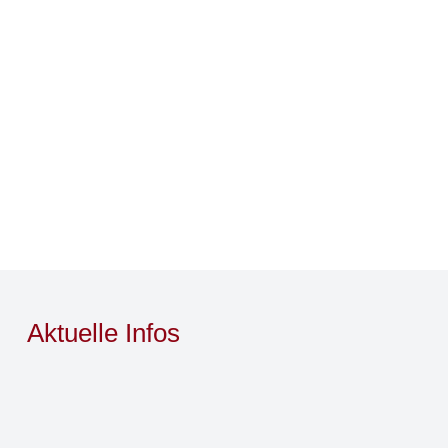
Aktuelle Infos