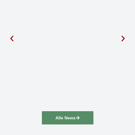
Alle News