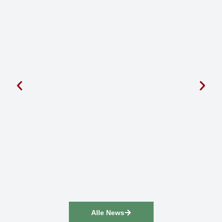
Alle News