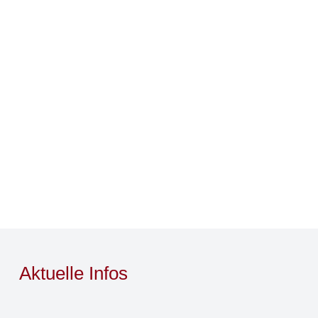
Aktuelle Infos