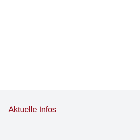
Aktuelle Infos