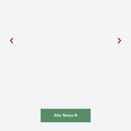
Alle News