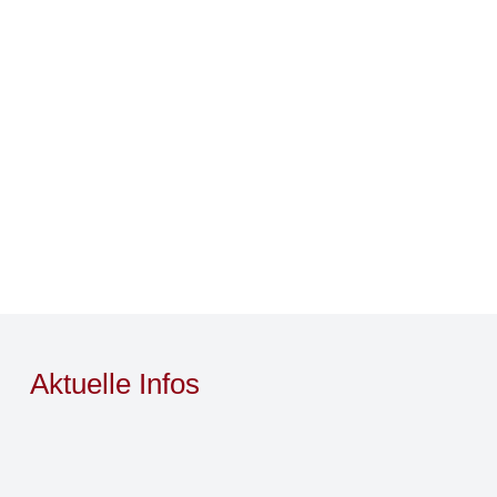
Aktuelle Infos