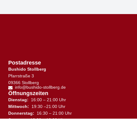
Postadresse
Bushido Stollberg
Pfarrstraße 3
09366 Stollberg
info@bushido-stollberg.de
Öffnungszeiten
Dienstag:
16:00 – 21:00 Uhr
Mittwoch:
19:30 –21:00 Uhr
↑
Donnerstag:
16:30 – 21:00 Uhr
Samstag:
10:00 – 12:00 Uhr
Trainingsplan