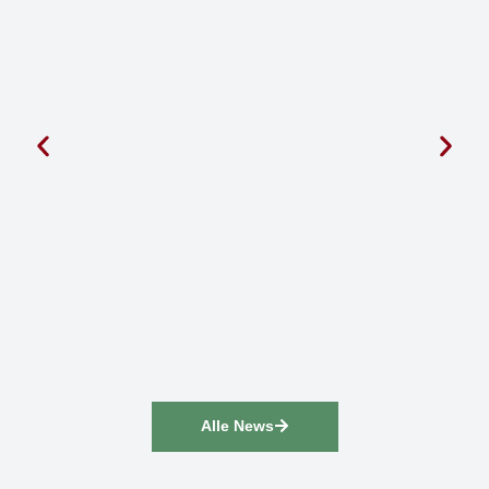
Alle News