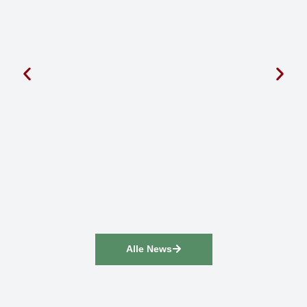
Alle News