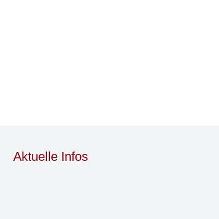
Aktuelle Infos