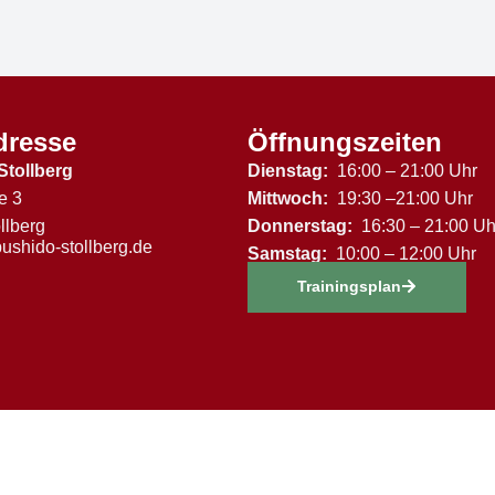
dresse
Öffnungszeiten
Stollberg
Dienstag:
16:00 – 21:00 Uhr
e 3
Mittwoch:
19:30 –21:00 Uhr
llberg
Donnerstag:
16:30 – 21:00 Uh
ushido-stollberg.de
Samstag:
10:00 – 12:00 Uhr
Trainingsplan