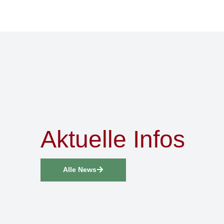
Aktuelle Infos
Alle News