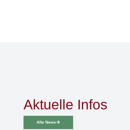
Aktuelle Infos
Alle News