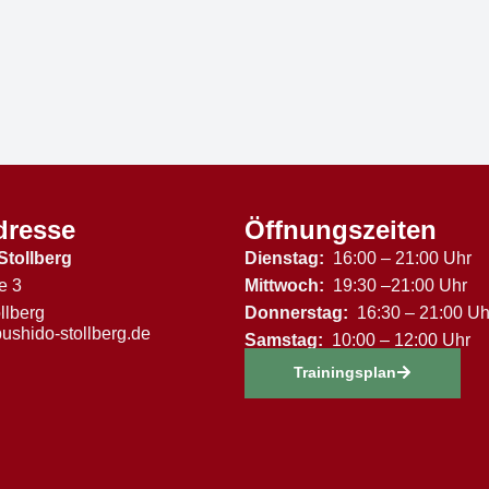
dresse
Öffnungszeiten
Stollberg
Dienstag:
16:00 – 21:00 Uhr
e 3
Mittwoch:
19:30 –21:00 Uhr
llberg
Donnerstag:
16:30 – 21:00 Uh
ushido-stollberg.de
Samstag:
10:00 – 12:00 Uhr
Trainingsplan