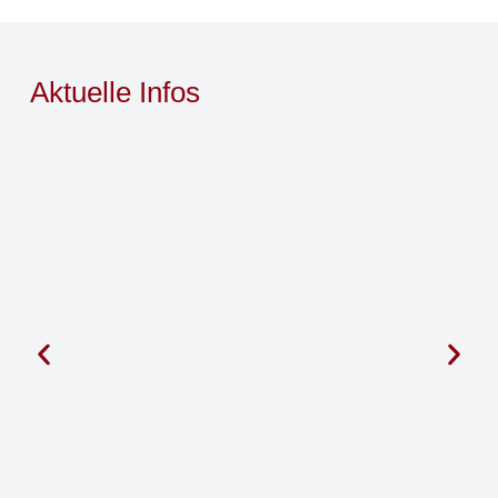
Aktuelle Infos