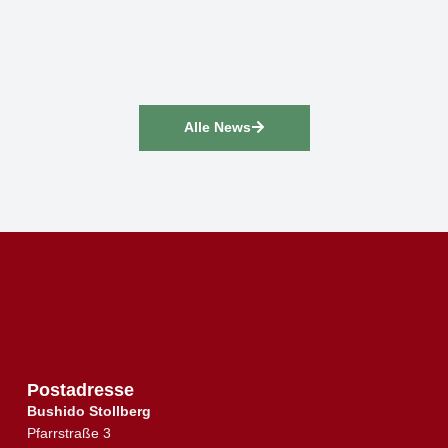
Alle News
Postadresse
Bushido Stollberg
Pfarrstraße 3