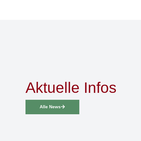
Aktuelle Infos
Alle News