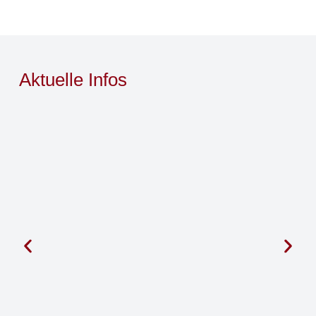
Aktuelle Infos