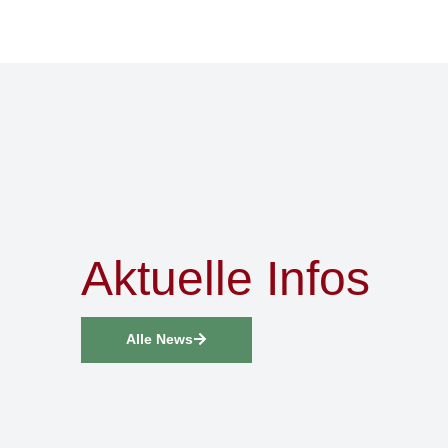
Aktuelle Infos
Alle News