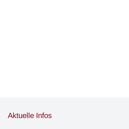
Aktuelle Infos