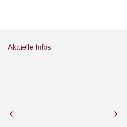
Aktuelle Infos