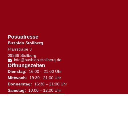
Postadresse
Bushido Stollberg
Pfarrstraße 3
09366 Stollberg
info@bushido-stollberg.de
Öffnungszeiten
Dienstag:
16:00 – 21:00 Uhr
Mittwoch:
19:30 –21:00 Uhr
Donnerstag:
16:30 – 21:00 Uhr
↑
Samstag:
10:00 – 12:00 Uhr
Trainingsplan
Trainingsort