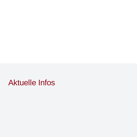
Aktuelle Infos