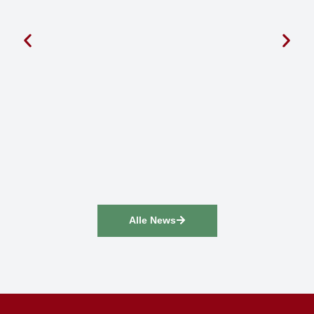
Alle News