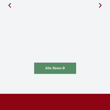
Alle News