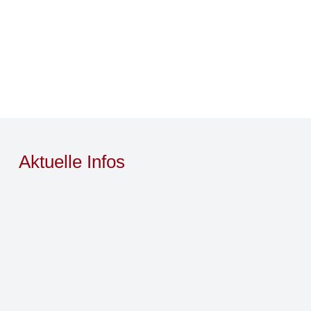
Aktuelle Infos