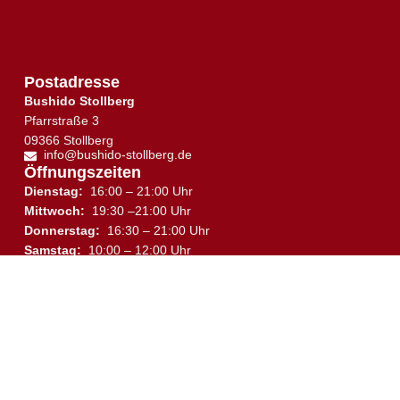
Postadresse
Bushido Stollberg
Pfarrstraße 3
09366 Stollberg
info@bushido-stollberg.de
Öffnungszeiten
Dienstag:
16:00 – 21:00 Uhr
Mittwoch:
19:30 –21:00 Uhr
Donnerstag:
16:30 – 21:00 Uhr
↑
Samstag:
10:00 – 12:00 Uhr
Trainingsplan
Trainingsort