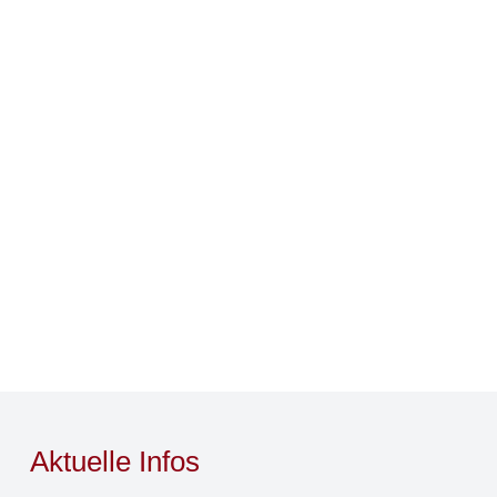
Aktuelle Infos