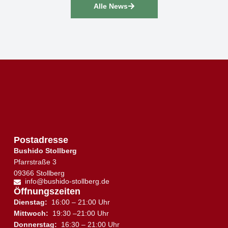
Alle News
Postadresse
Bushido Stollberg
Pfarrstraße 3
09366 Stollberg
info@bushido-stollberg.de
Öffnungszeiten
Dienstag:
16:00 – 21:00 Uhr
Mittwoch:
19:30 –21:00 Uhr
Donnerstag:
16:30 – 21:00 Uhr