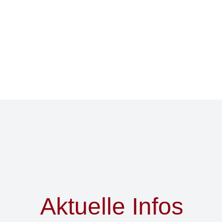
Aktuelle Infos