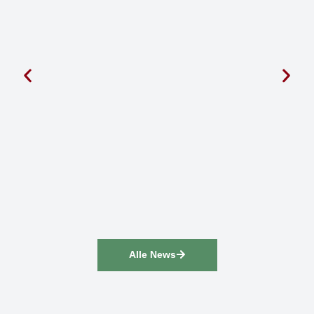
Alle News