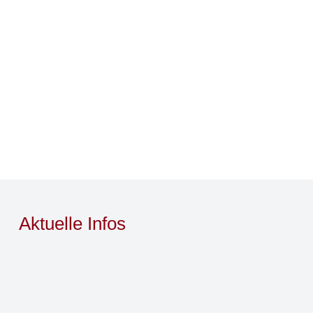
Aktuelle Infos