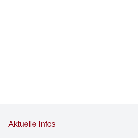
Aktuelle Infos