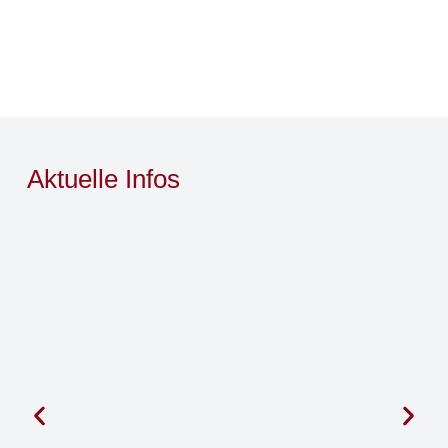
Aktuelle Infos