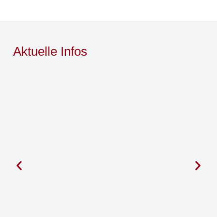
Aktuelle Infos