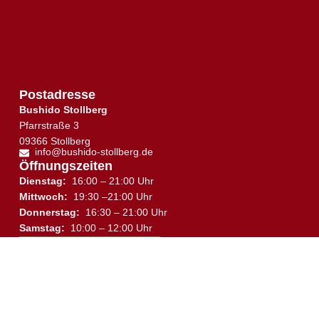
Postadresse
Bushido Stollberg
Pfarrstraße 3
09366 Stollberg
info@bushido-stollberg.de
Öffnungszeiten
Dienstag:
16:00 – 21:00 Uhr
Mittwoch:
19:30 –21:00 Uhr
Donnerstag:
16:30 – 21:00 Uhr
↑
Samstag:
10:00 – 12:00 Uhr
Trainingsplan
Trainingsort