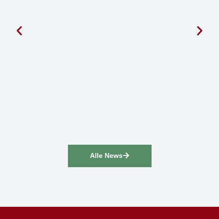
Alle News