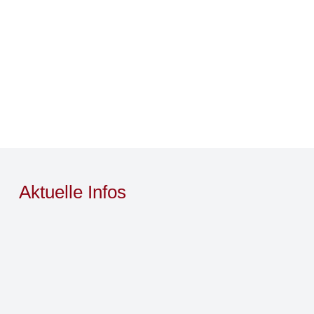
Aktuelle Infos